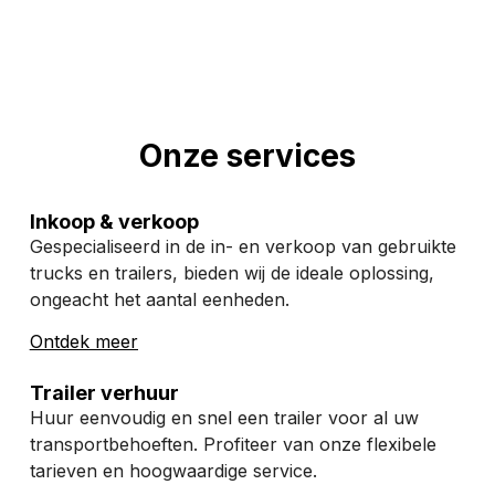
Onze services
Inkoop & verkoop
Gespecialiseerd in de in- en verkoop van gebruikte
trucks en trailers, bieden wij de ideale oplossing,
ongeacht het aantal eenheden.
Ontdek meer
Trailer verhuur
Huur eenvoudig en snel een trailer voor al uw
transportbehoeften. Profiteer van onze flexibele
tarieven en hoogwaardige service.