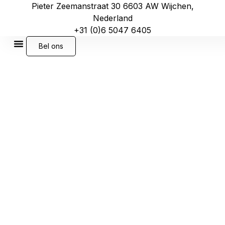
Pieter Zeemanstraat 30 6603 AW Wijchen,
Nederland
+31 (0)6 5047 6405
Bel ons