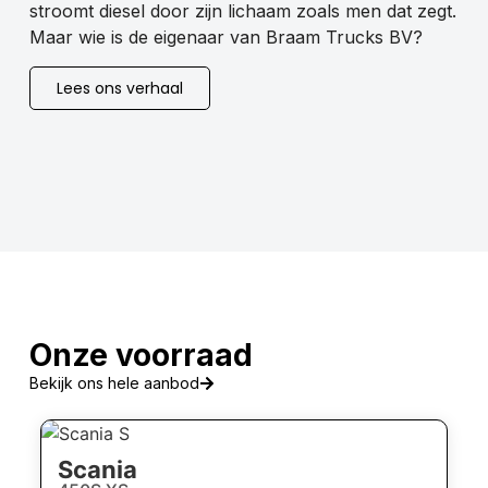
stroomt diesel door zijn lichaam zoals men dat zegt.
Maar wie is de eigenaar van Braam Trucks BV?
Lees ons verhaal
Onze voorraad
Bekijk ons hele aanbod
Scania