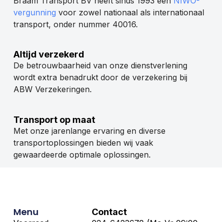
Braam Transport BV heeft sinds 1993 een
NIWO-
vergunning
voor zowel nationaal als internationaal
transport, onder nummer 40016.
Altijd verzekerd
De betrouwbaarheid van onze dienstverlening
wordt extra benadrukt door de verzekering bij
ABW Verzekeringen.
Transport op maat
Met onze jarenlange ervaring en diverse
transportoplossingen bieden wij vaak
gewaardeerde optimale oplossingen.
Menu
Contact