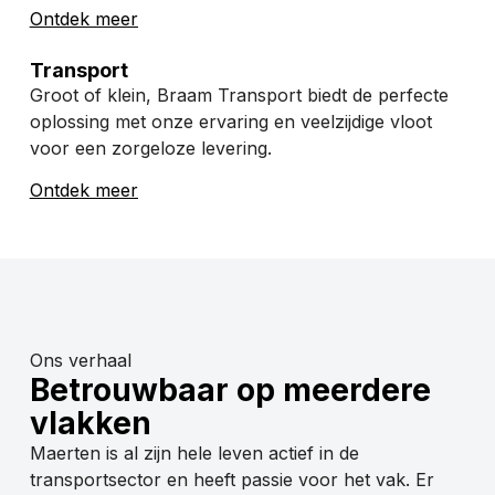
Ontdek meer
Transport
Groot of klein, Braam Transport biedt de perfecte
oplossing met onze ervaring en veelzijdige vloot
voor een zorgeloze levering.
Ontdek meer
Ons verhaal
Betrouwbaar op meerdere
vlakken
Maerten is al zijn hele leven actief in de
transportsector en heeft passie voor het vak. Er