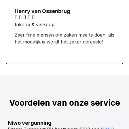
Henry van Ossenbrug





Inkoop & verkoop
Zeer fijne mensen om zaken mee te doen, als
het mogelijk is wordt het zeker geregeld!
Voordelen van onze service
Niwo vergunning