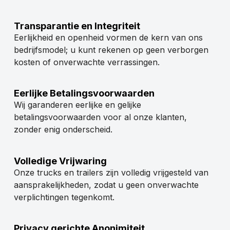
Transparantie en Integriteit
Eerlijkheid en openheid vormen de kern van ons
bedrijfsmodel; u kunt rekenen op geen verborgen
kosten of onverwachte verrassingen.
Eerlijke Betalingsvoorwaarden
Wij garanderen eerlijke en gelijke
betalingsvoorwaarden voor al onze klanten,
zonder enig onderscheid.
Volledige Vrijwaring
Onze trucks en trailers zijn volledig vrijgesteld van
aansprakelijkheden, zodat u geen onverwachte
verplichtingen tegenkomt.
Privacy gerichte Anonimiteit