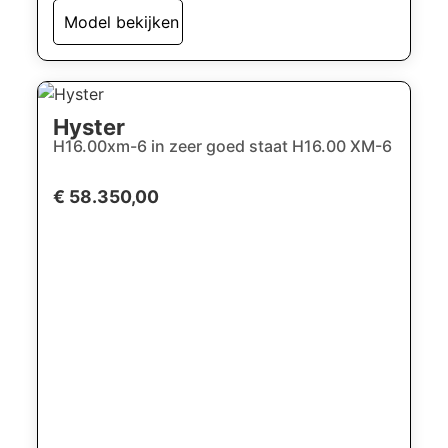
Model bekijken
Hyster
H16.00xm-6 in zeer goed staat H16.00 XM-6
€ 58.350,00