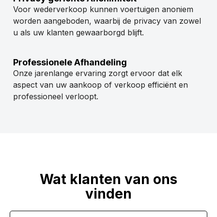
Voor wederverkoop kunnen voertuigen anoniem
worden aangeboden, waarbij de privacy van zowel
u als uw klanten gewaarborgd blijft.
Professionele Afhandeling
Onze jarenlange ervaring zorgt ervoor dat elk
aspect van uw aankoop of verkoop efficiënt en
professioneel verloopt.
Wat klanten van ons
vinden