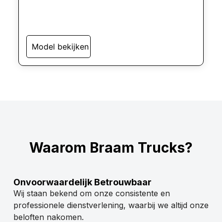
Model bekijken
Waarom Braam Trucks?
Onvoorwaardelijk Betrouwbaar
Wij staan bekend om onze consistente en
professionele dienstverlening, waarbij we altijd onze
beloften nakomen.