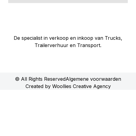
De specialist in verkoop en inkoop van Trucks,
Trailerverhuur en Transport.
© All Rights Reserved
Algemene voorwaarden
Created by Woollies Creative Agency