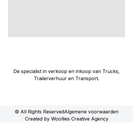
De specialist in verkoop en inkoop van Trucks,
Trailerverhuur en Transport.
© All Rights Reserved
Algemene voorwaarden
Created by Woollies Creative Agency