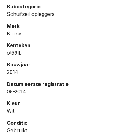
Subcategorie
Schuifzeil opleggers
Merk
Krone
Kenteken
ot59lb
Bouwjaar
2014
Datum eerste registratie
05-2014
Kleur
Wit
Conditie
Gebruikt