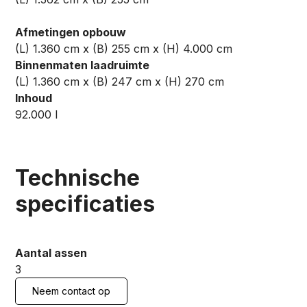
Afmetingen opbouw
(L) 1.360 cm x (B) 255 cm x (H) 4.000 cm
Binnenmaten laadruimte
(L) 1.360 cm x (B) 247 cm x (H) 270 cm
Inhoud
92.000 l
Technische
specificaties
Aantal assen
3
Neem contact op