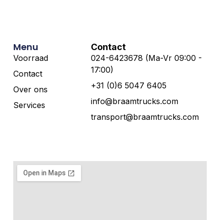
Menu
Contact
Voorraad
024-6423678 (Ma-Vr 09:00 -
17:00)
Contact
+31 (0)6 5047 6405
Over ons
info@braamtrucks.com
Services
transport@braamtrucks.com