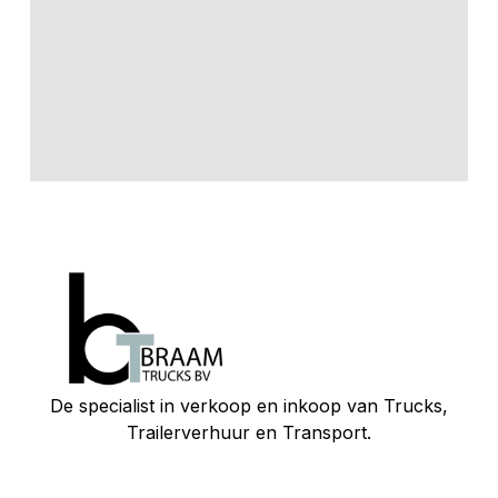
De specialist in verkoop en inkoop van Trucks,
Trailerverhuur en Transport.