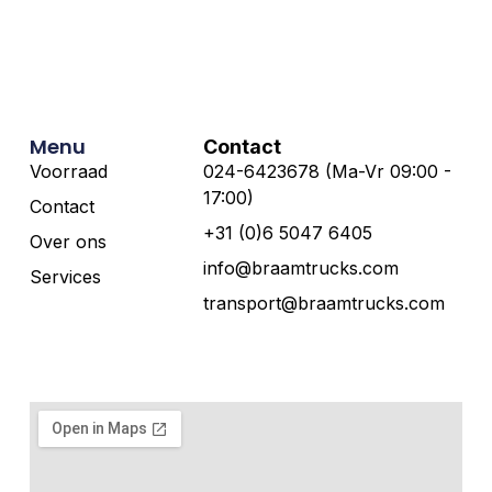
Menu
Contact
Voorraad
024-6423678 (Ma-Vr 09:00 -
17:00)
Contact
+31 (0)6 5047 6405
Over ons
info@braamtrucks.com
Services
transport@braamtrucks.com