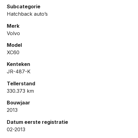
Subcategorie
Hatchback auto’s
Merk
Volvo
Model
XC60
Kenteken
JR-487-K
Tellerstand
330.373 km
Bouwjaar
2013
Datum eerste registratie
02-2013