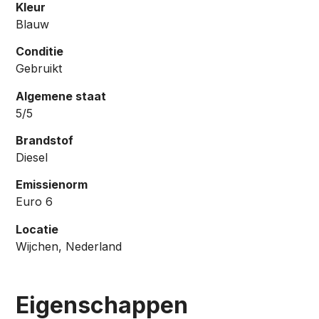
Kleur
Blauw
Conditie
Gebruikt
Algemene staat
5/5
Brandstof
Diesel
Emissienorm
Euro 6
Locatie
Wijchen, Nederland
Eigenschappen