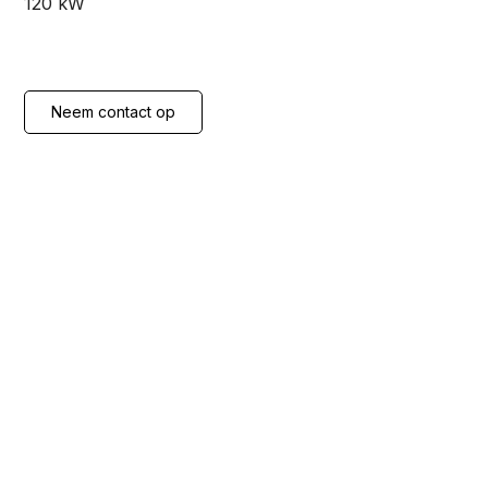
120 kW
Neem contact op