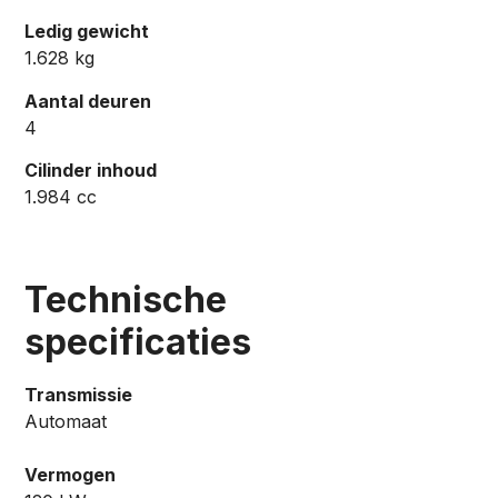
Ledig gewicht
1.628 kg
Aantal deuren
4
Cilinder inhoud
1.984 cc
Technische
specificaties
Transmissie
Automaat
Vermogen