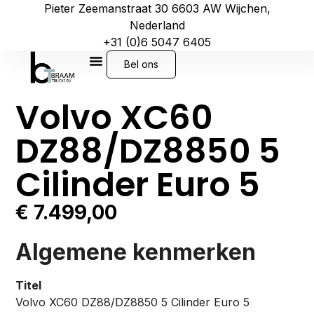
Pieter Zeemanstraat 30 6603 AW Wijchen,
Nederland
+31 (0)6 5047 6405
Bel ons
Volvo XC60
DZ88/DZ8850 5
Cilinder Euro 5
€
7.499,00
Algemene kenmerken
Titel
Volvo XC60 DZ88/DZ8850 5 Cilinder Euro 5